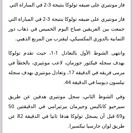
فاز مونتيري على ضيفه تولوكا بنتيجة 3-2 في المباراة التي
فاز مونتيري على ضيفه تولوكا بنتيجة 3-2 في المباراة التي
جمعت بين الفريقين صباح اليوم الخميس في ذهاب دور
الثمانية بالدوري المكسيكي، ليقترب من المربع الذهبي.
وانتهى الشوط الأول بالتعادل 1-1، حيث تقدم تولوكا
بهدف سجله فيكتور جوزمان، لاعب مونتيري، بالخطأ في
مرمى فريقه في الدقيقة 17، وتعادل مونتيري بهدف سجله
نيلسون ديوسا في الدقيقة 44.
وفي الشوط الثاني، سجل مونتيري هدفين عن طريق
سيرخيو كاناليس وجيرمان بيرتيرامي في الدقيقتين 50
و69 قبل أن يسجل تولوكا هدفا ثانيا في الدقيقة 82 عن
طريق لوان جارسيا تيكسيرا.