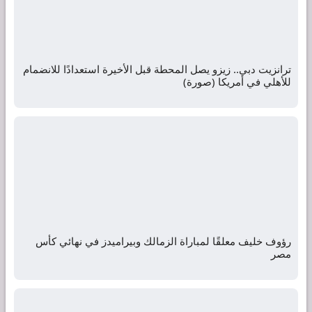
ترانزيت دبي.. زيزو يصل المحطة قبل الأخيرة استعدادًا للانضمام
للأهلي في أمريكا (صورة)
رؤوف خليف معلقًا لمباراة الزمالك وبيراميدز في نهائي كأس
مصر