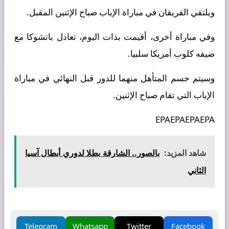
ويلتقي الفريقان في مباراة الإياب صباح الإثنين المقبل.
وفي مباراة أخرى، أقيمت بذات اليوم، تعادل باتشوكا مع
ضيفه كلوب أمريكا سلبيا.
وسيتم حسم المتأهل منهما للدور قبل النهائي في مباراة
الإياب التي تقام صباح الإثنين.
EPAEPAEPAEPA
شاهد المزيد:
بالصور.. الشارقة بطلا لدوري أبطال آسيا
الثاني
Telegram
Whatsapp
Twitter
Facebook