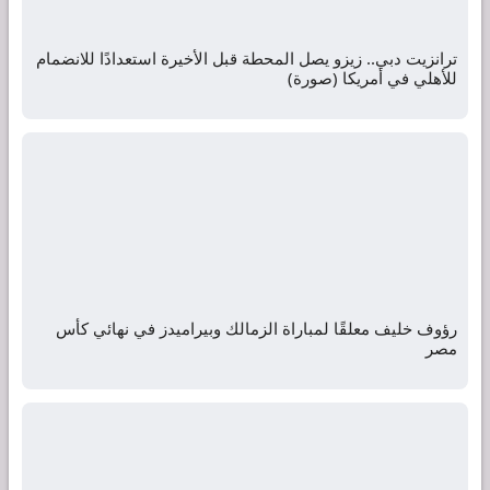
ترانزيت دبي.. زيزو يصل المحطة قبل الأخيرة استعدادًا للانضمام
للأهلي في أمريكا (صورة)
رؤوف خليف معلقًا لمباراة الزمالك وبيراميدز في نهائي كأس
مصر