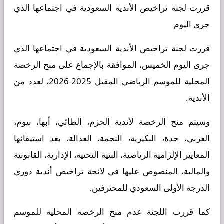
قررت لجنة تراخيص الأندية السعودية في اجتماعها الذي
جرى اليوم
قررت لجنة تراخيص الأندية السعودية في اجتماعها الذي
جرى اليوم الخميس، الموافقة بالإجماع على منح الرخصة
المحلية للموسم الرياضي المقبل 2025-2026، لعدد من
الأندية.
وسيتم منح الرخصة لأندية الحزم، الطائي، أبها، نيوم،
العربي، جدة، البكيرية، النجمة، العدالة، بعد استيفائها
المعايير الإلزامية الرياضية، البنية التحتية، الإدارية، القانونية
والمالية، المنصوص عليها في لائحة تراخيص أندية دوري
الدرجة الأولى السعودي للمحترفين.
كما قررت اللجنة عدم منح الرخصة المحلية للموسم