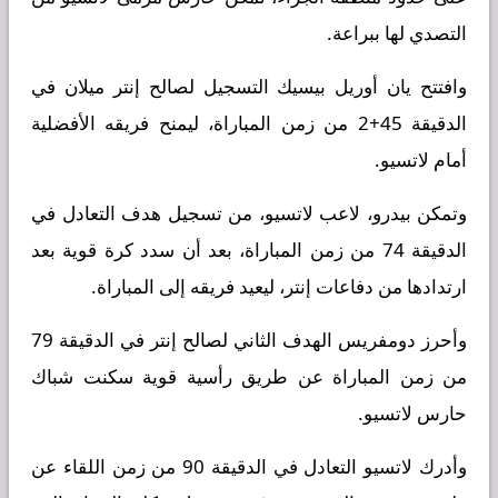
التصدي لها ببراعة.
وافتتح يان أوريل بيسيك التسجيل لصالح إنتر ميلان في
الدقيقة 45+2 من زمن المباراة، ليمنح فريقه الأفضلية
أمام لاتسيو.
وتمكن بيدرو، لاعب لاتسيو، من تسجيل هدف التعادل في
الدقيقة 74 من زمن المباراة، بعد أن سدد كرة قوية بعد
ارتدادها من دفاعات إنتر، ليعيد فريقه إلى المباراة.
وأحرز دومفريس الهدف الثاني لصالح إنتر في الدقيقة 79
من زمن المباراة عن طريق رأسية قوية سكنت شباك
حارس لاتسيو.
وأدرك لاتسيو التعادل في الدقيقة 90 من زمن اللقاء عن