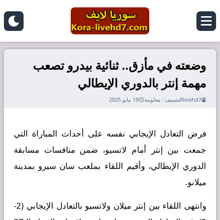
وضعته في مأزق.. ثنائية بيدرو تصعب
مهمة إنتر بالدوري الإيطالي
livehd7
التصنيف :
معلومة
19 مايو 2025
فرض التعادل الإيجابي نفسه على أحداث المباراة التي
جمعت بين إنتر أمام لاتسيو، ضمن منافسات مسابقة
الدوري الإيطالي، وأقيم اللقاء بملعب سان سيرو بمدينة
ميلانو.
وانتهى اللقاء بين إنتر ميلان ولاتسيو بالتعادل الإيجابي (2-