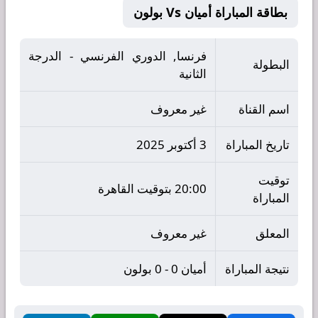
بطاقة المباراة أميان Vs بولون
فرنسا, الدوري الفرنسي - الدرجة
البطولة
الثانية
اسم القناة
غير معروف
تاريخ المباراة
3 أكتوبر 2025
توقيت
20:00 بتوقيت القاهرة
المباراة
المعلق
غير معروف
نتيجة المباراة
أميان 0 - 0 بولون