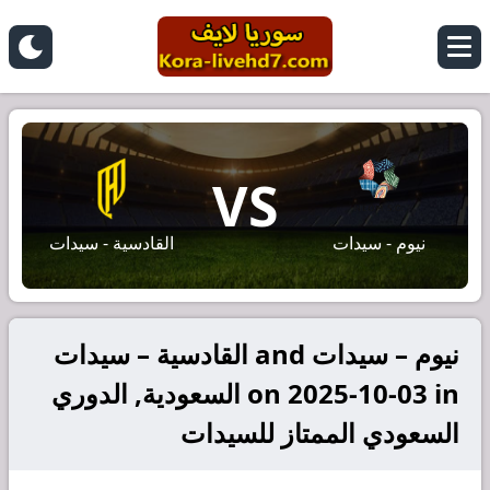
VS
نيوم - سيدات
القادسية - سيدات
نيوم – سيدات and القادسية – سيدات
on 2025-10-03 in السعودية, الدوري
السعودي الممتاز للسيدات