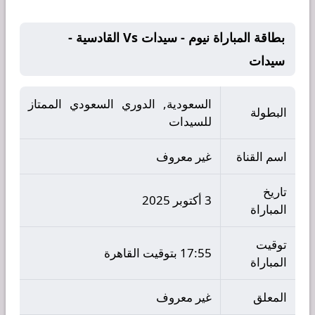
بطاقة المباراة نيوم - سيدات Vs القادسية -
سيدات
السعودية, الدوري السعودي الممتاز
البطولة
للسيدات
اسم القناة
غير معروف
تاريخ
3 أكتوبر 2025
المباراة
توقيت
17:55 بتوقيت القاهرة
المباراة
المعلق
غير معروف